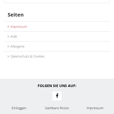
Seiten
Impressum
AGB
Allergene
Datenschutz & Cookies
FOLGEN SIE UNS AUF:
Einloggen
Gambaro Rosso
Impressum