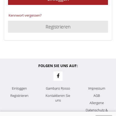
Kennwort vergessen?
Registrieren
FOLGEN SIE UNS AUF:
Einloggen
Gambaro Rosso
Impressum
Registrieren
Kontaktieren Sie
AGB
uns
Allergene
Datenschutz &
Cookies